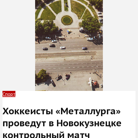
Спорт
Хоккеисты «Металлурга»
проведут в Новокузнецке
контрольный матч