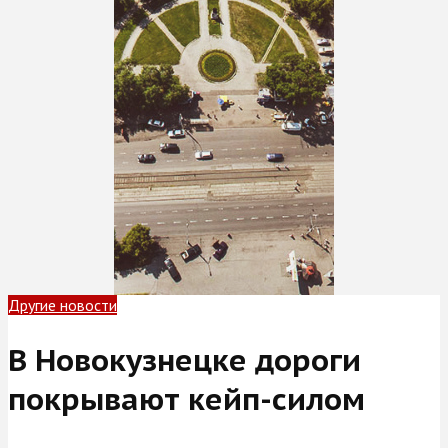
Другие новости
В Новокузнецке дороги
покрывают кейп-силом