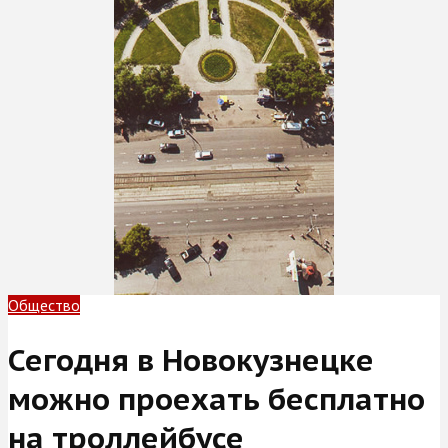
Общество
Сегодня в Новокузнецке
можно проехать бесплатно
на троллейбусе