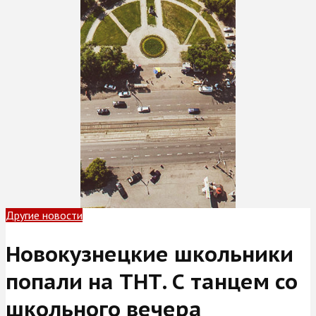
Другие новости
Новокузнецкие школьники
попали на ТНТ. С танцем со
школьного вечера