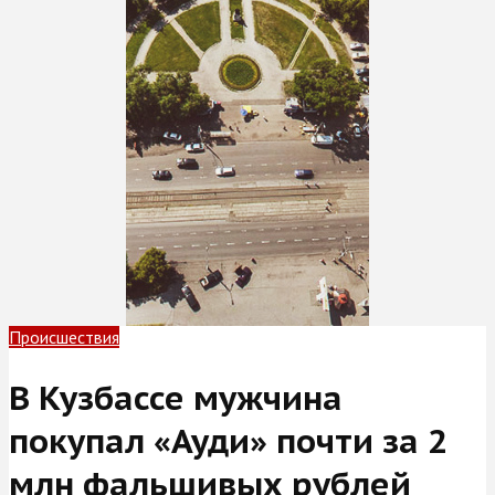
Происшествия
В Кузбассе мужчина
покупал «Ауди» почти за 2
млн фальшивых рублей