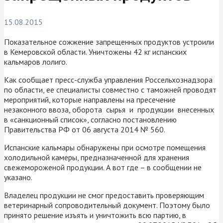
15.08.2015
Показательное сожжение запрещенных продуктов устроили
в Кемеровской области. Уничтожены 42 кг испанских
кальмаров лолиго.
Как сообщает пресс-служба управления Россельхознадзора
по области, ее специалисты совместно с таможней проводят
мероприятий, которые направлены на пресечение
незаконного ввоза, оборота сырья и продукции внесенных
в «санкционный список», согласно постановлению
Правительства РФ от 06 августа 2014 № 560.
Испанские кальмары обнаружены при осмотре помещения
холодильной камеры, предназначенной для хранения
свежемороженой продукции. А вот где – в сообщении не
указано.
Владелец продукции не смог предоставить проверяющим
ветеринарный сопроводительный документ. Поэтому было
принято решение изъять и уничтожить всю партию, в