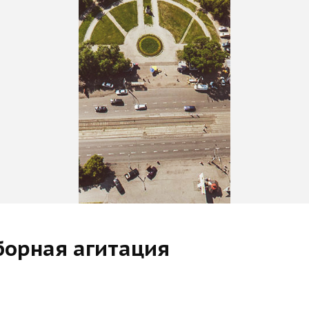
борная агитация