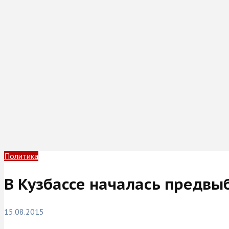
Политика
В Кузбассе началась предвы
15.08.2015