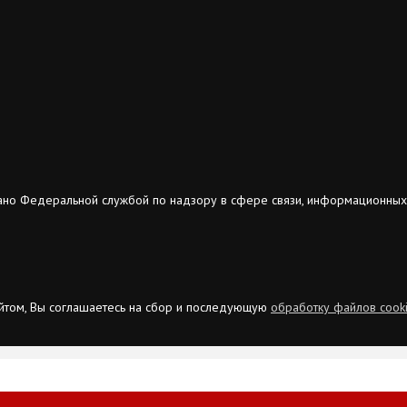
ано Федеральной службой по надзору в сфере связи, информационных
сайтом, Вы соглашаетесь на сбор и последующую
обработку файлов cook