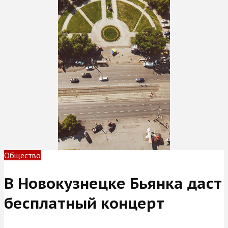
Общество
В Новокузнецке Бьянка даст
бесплатный концерт