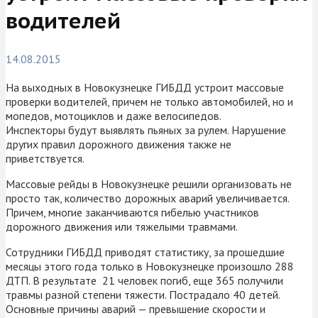
водителей
14.08.2015
На выходных в Новокузнецке ГИБДД устроит массовые
проверки водителей, причем не только автомобилей, но и
мопедов, мотоциклов и даже велосипедов.
Инспекторы будут выявлять пьяных за рулем. Нарушение
других правил дорожного движения также не
приветствуется.
Массовые рейды в Новокузнецке решили организовать не
просто так, количество дорожных аварий увеличивается.
Причем, многие заканчиваются гибелью участников
дорожного движения или тяжелыми травмами.
Сотрудники ГИБДД приводят статистику, за прошедшие
месяцы этого года только в Новокузнецке произошло 288
ДТП. В результате 21 человек погиб, еще 365 получили
травмы разной степени тяжести. Пострадало 40 детей.
Основные причины аварий — превышение скорости и