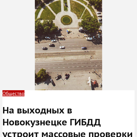
Общество
На выходных в
Новокузнецке ГИБДД
устроит массовые проверки