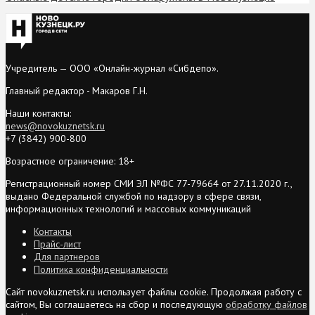
Учредитель — ООО «Онлайн-журнал «Сибдепо».
Главный редактор - Макаров Г.Н.
Наши контакты:
news@novokuznetsk.ru
+7 (3842) 900-800
Возрастное ограничение: 18+
Регистрационный номер СМИ ЭЛ №ФС 77-79664 от 27.11.2020 г.,
выдано Федеральной службой по надзору в сфере связи,
информационных технологий и массовых коммуникаций
Контакты
Прайс-лист
Для партнеров
Политика конфиденциальности
Сайт novokuznetsk.ru использует файлы cookie. Продолжая работу с
сайтом, Вы соглашаетесь на сбор и последующую
обработку файлов