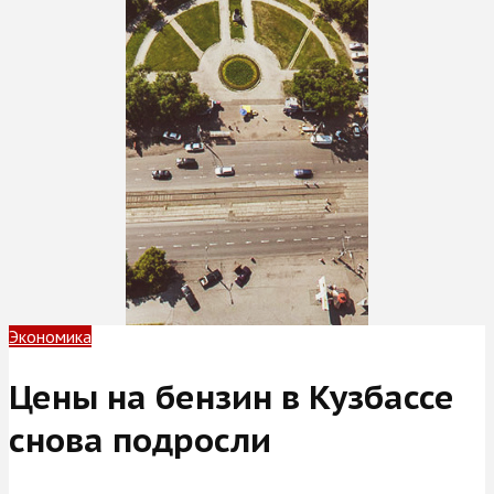
Экономика
Цены на бензин в Кузбассе
снова подросли