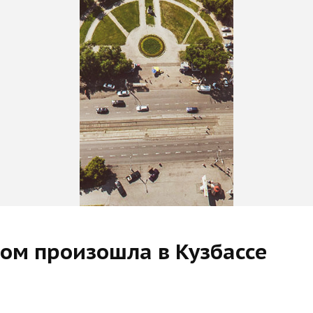
ком произошла в Кузбассе