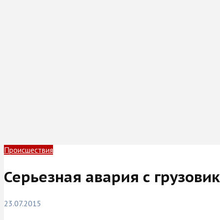
Происшествия
Серьезная авария с грузови
23.07.2015