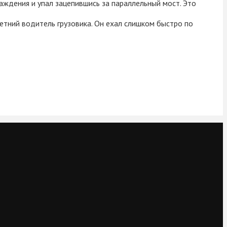
аждения и упал зацепившись за параллельный мост. Это
тний водитель грузовика. Он ехал слишком быстро по