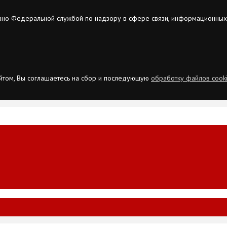
ано Федеральной службой по надзору в сфере связи, информационных
сайтом, Вы соглашаетесь на сбор и последующую
обработку файлов cook