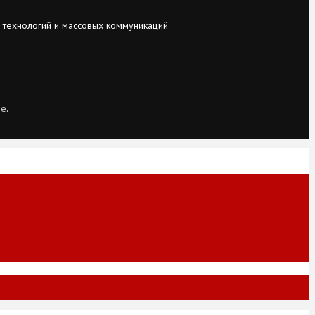
 технологий и массовых коммуникаций
ie
.