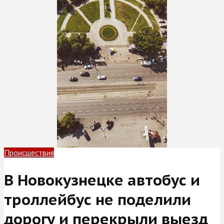
Происшествия
В Новокузнецке автобус и
троллейбус не поделили
дорогу и перекрыли выезд