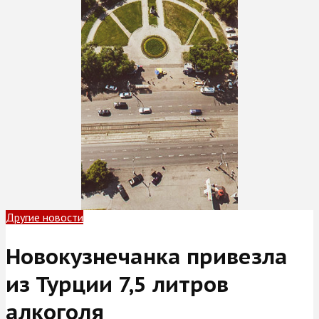
Другие новости
Новокузнечанка привезла
из Турции 7,5 литров
алкоголя