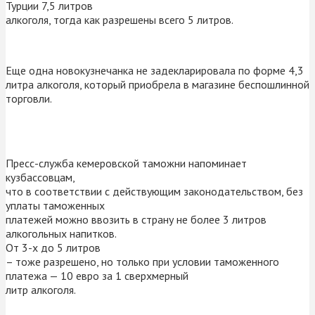
Турции 7,5 литров
алкоголя, тогда как разрешены всего 5 литров.
Еще одна новокузнечанка не задекларировала по форме 4,3
литра алкоголя, который приобрела в магазине беспошлинной
торговли.
Пресс-служба кемеровской таможни напоминает
кузбассовцам,
что в соответствии с действующим законодательством, без
уплаты таможенных
платежей можно ввозить в страну не более 3 литров
алкогольных напитков.
От 3-х до 5 литров
– тоже разрешено, но только при условии таможенного
платежа — 10 евро за 1 сверхмерный
литр алкоголя.