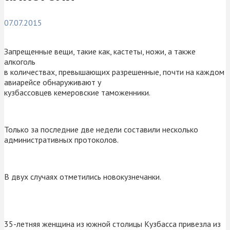
07.07.2015
Запрещенные вещи, такие как, кастеты, ножи, а также
алкоголь
в количествах, превышающих разрешенные, почти на каждом
авиарейсе обнаруживают у
кузбассовцев кемеровские таможенники.
Только за последние две недели составили несколько
административных протоколов.
В двух случаях отметились новокузнечанки.
35-летняя женщина из южной столицы Кузбасса привезла из