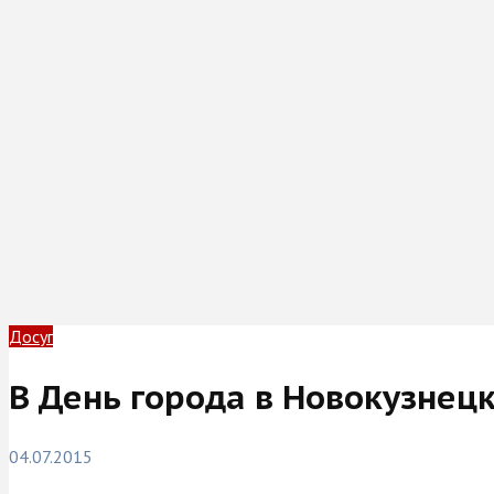
Досуг
В День города в Новокузнец
04.07.2015