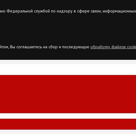
ано Федеральной службой по надзору в сфере связи, информационных
сайтом, Вы соглашаетесь на сбор и последующую
обработку файлов cook