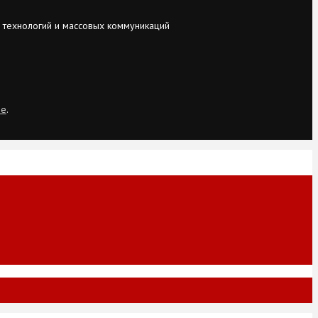
 технологий и массовых коммуникаций
ie
.