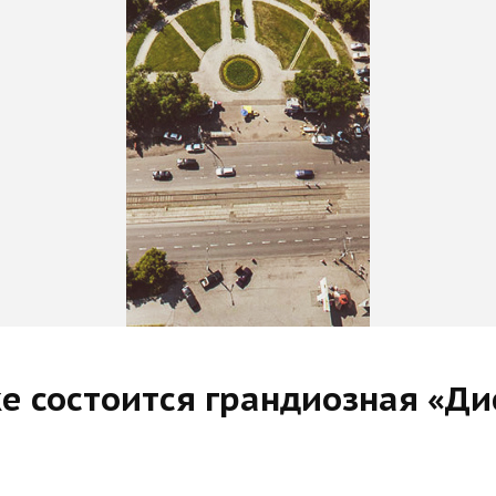
ке состоится грандиозная «Ди