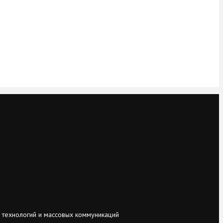
 технологий и массовых коммуникаций