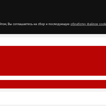
сайтом, Вы соглашаетесь на сбор и последующую
обработку файлов cook