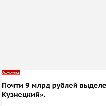
Экономика
Почти 9 млрд рублей выделе
Кузнецкий».