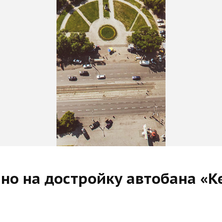
но на достройку автобана «К