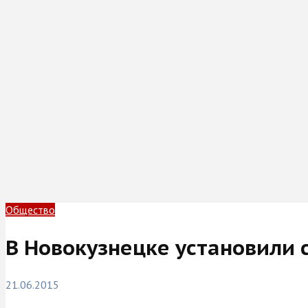
Общество
В Новокузнецке установили с
21.06.2015