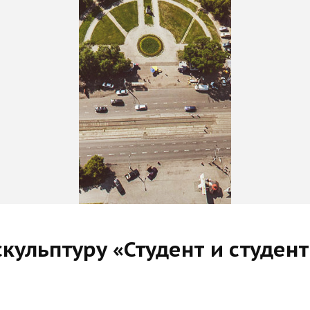
кульптуру «Студент и студен