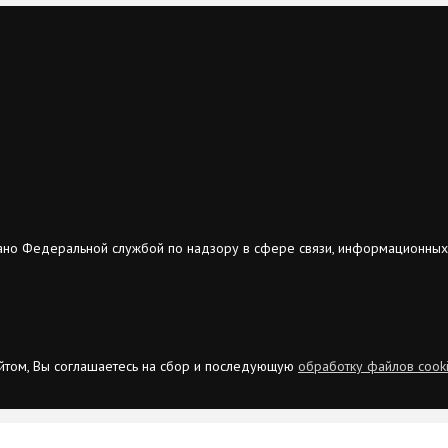
ано Федеральной службой по надзору в сфере связи, информационных
сайтом, Вы соглашаетесь на сбор и последующую
обработку файлов cook