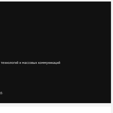
 технологий и массовых коммуникаций
ie
.