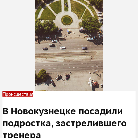
Происшествия
В Новокузнецке посадили
подростка, застрелившего
тренера