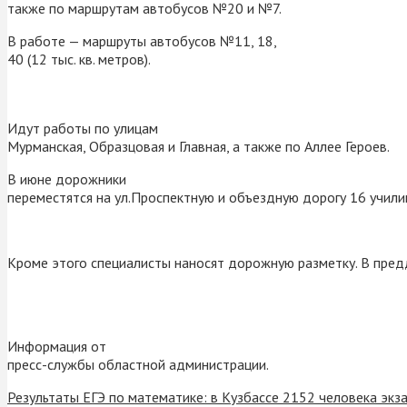
также по маршрутам автобусов №20 и №7.
В работе — маршруты автобусов №11, 18,
40 (12 тыс. кв. метров).
Идут работы по улицам
Мурманская, Образцовая и Главная, а также по Аллее Героев.
В июне дорожники
переместятся на ул.Проспектную и объездную дорогу 16 учили
Кроме этого специалисты наносят дорожную разметку. В пред
Информация от
пресс-службы областной администрации.
Результаты ЕГЭ по математике: в Кузбассе 2152 человека экз