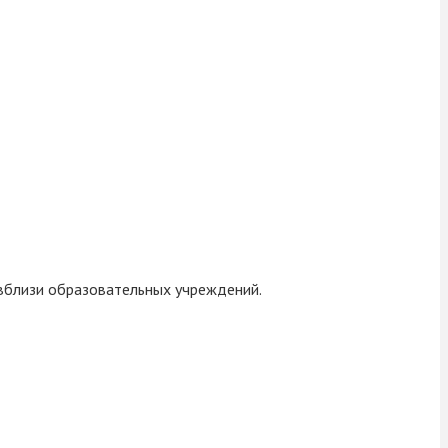
вблизи образовательных учреждений.