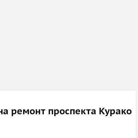
на ремонт проспекта Курако