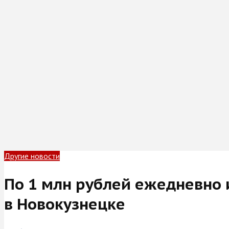
Другие новости
По 1 млн рублей ежедневно 
в Новокузнецке