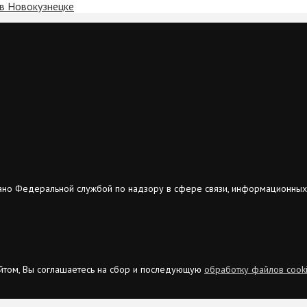
в Новокузнецке
ано Федеральной службой по надзору в сфере связи, информационных
сайтом, Вы соглашаетесь на сбор и последующую
обработку файлов cook