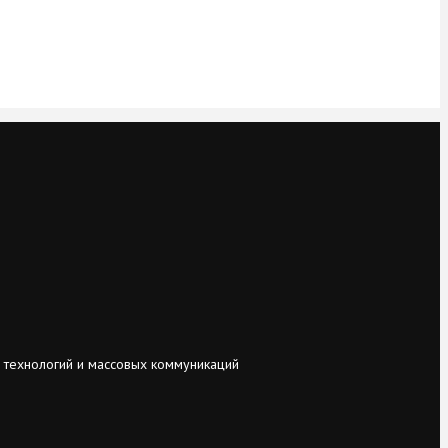
 технологий и массовых коммуникаций