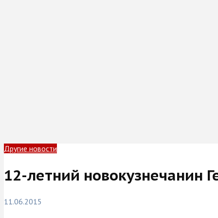
Другие новости
12-летний новокузнечанин Г
11.06.2015