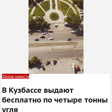
Другие новости
В Кузбассе выдают
бесплатно по четыре тонны
угля