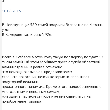
10.06.2015
В Новокузнецке 589 семей получили бесплатно по 4 тонны
угля.
В Кемерове таких семей 926.
Всего в Кузбассе в этом году такую поддержку получат 12
тысяч семей. Об этом сообщает пресс-служба областной
администрации. В релизе отмечено,
что помощь оказывают представителям
старшего поколения, пенсия которых не превышает
полуторной величины
прожиточного минимума. Кроме этого малообеспеченные
многодетным и неполным семьям,
живущим в частном секторе и не имеющим льгот на
приобретение топлива.