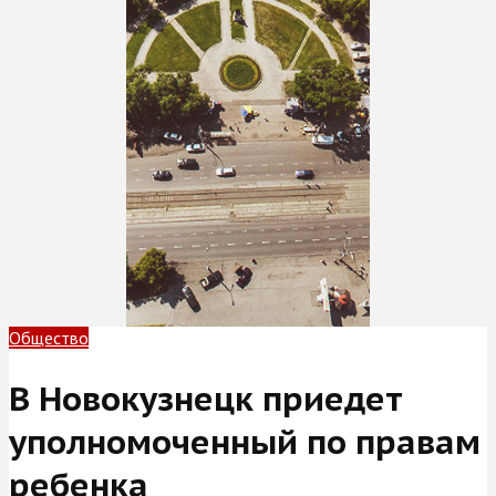
Общество
В Новокузнецк приедет
уполномоченный по правам
ребенка