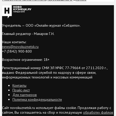
Учредитель — ООО «Онлайн-журнал «Сибдепо».
Главный редактор - Макаров Г.Н.
Наши контакты:
news@novokuznetsk.ru
+7 (3842) 900-800
Возрастное ограничение: 18+
Регистрационный номер СМИ ЭЛ №ФС 77-79664 от 27.11.2020 г.,
выдано Федеральной службой по надзору в сфере связи,
информационных технологий и массовых коммуникаций
Контакты
Прайс-лист
Для партнеров
Политика конфиденциальности
Сайт novokuznetsk.ru использует файлы cookie. Продолжая работу с
сайтом, Вы соглашаетесь на сбор и последующую
обработку файлов