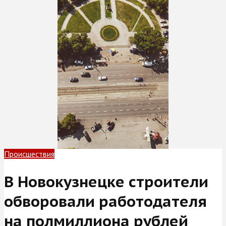
Происшествия
В Новокузнецке строители
обворовали работодателя
на полмиллиона рублей