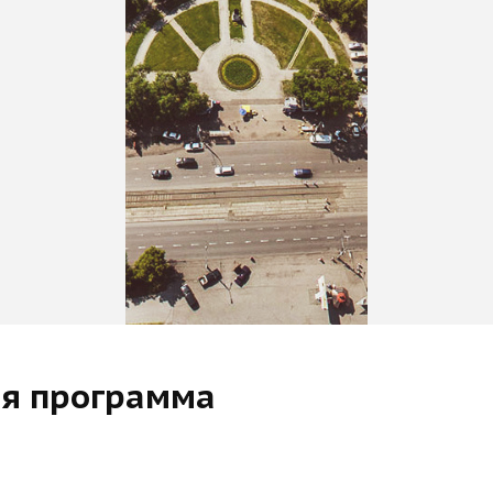
ая программа