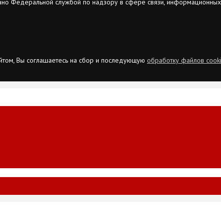
ано Федеральной службой по надзору в сфере связи, информационных
сайтом, Вы соглашаетесь на сбор и последующую
обработку файлов cook