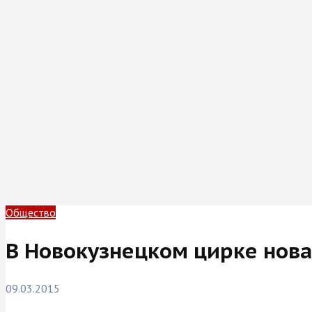
Общество
В Новокузнецком цирке нов
09.03.2015